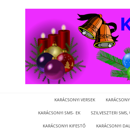
KARÁCSONYI VERSEK
KARÁCSONY
KARÁCSONYI SMS- EK
SZILVESZTERI SMS,
KARÁCSONYI KIFESTŐ
KARÁCSONYI DA