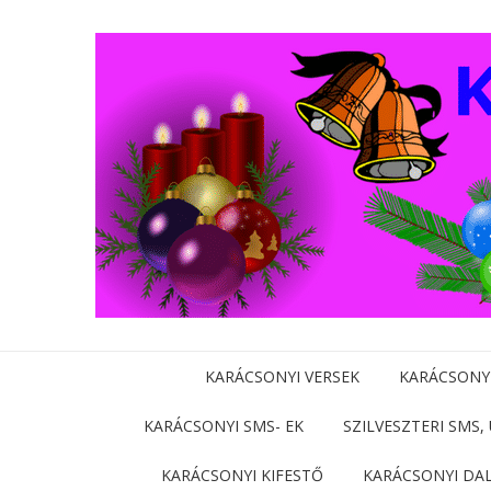
KARÁCSONYI VERSEK
KARÁCSONY
KARÁCSONYI SMS- EK
SZILVESZTERI SMS,
KARÁCSONYI KIFESTŐ
KARÁCSONYI DA