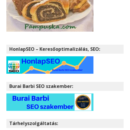
HonlapSEO – Keresőoptimalizálás, SEO:
Burai Barbi SEO szakember:
Tárhelyszolgáltatás: