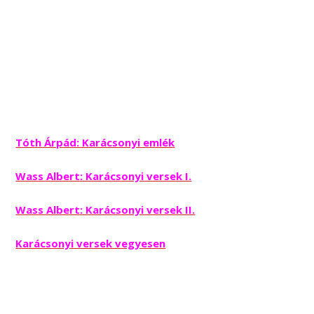
Tóth Árpád: Karácsonyi emlék
Wass Albert: Karácsonyi versek I.
Wass Albert: Karácsonyi versek II.
Karácsonyi versek vegyesen