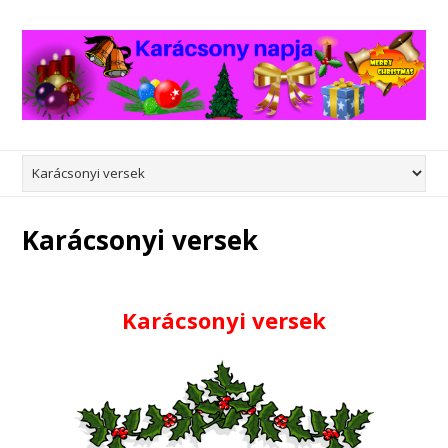
Karácsonyi versek
Karácsonyi versek