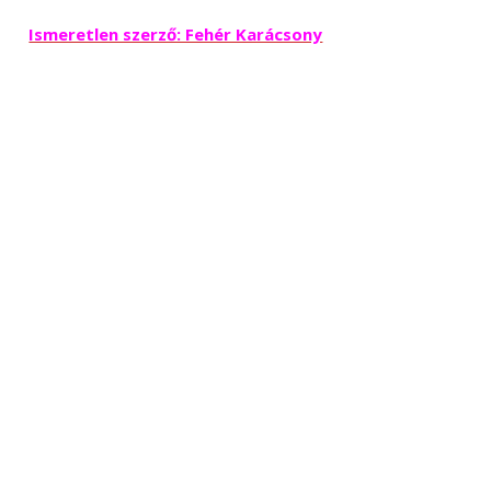
Ismeretlen szerző: Fehér Karácsony