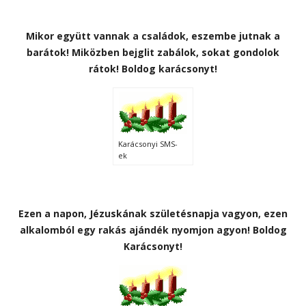
Mikor együtt vannak a családok, eszembe jutnak a
barátok! Miközben bejglit zabálok, sokat gondolok
rátok! Boldog karácsonyt!
Karácsonyi SMS-
ek
Ezen a napon, Jézuskának születésnapja vagyon, ezen
alkalomból egy rakás ajándék nyomjon agyon! Boldog
Karácsonyt!