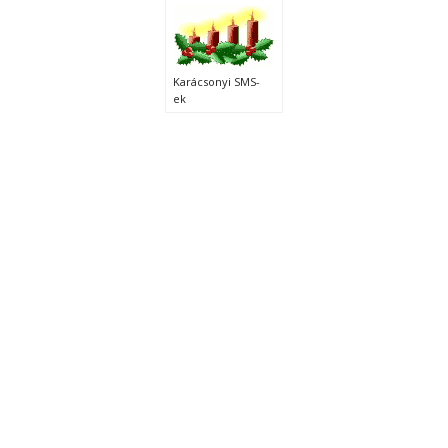
Karácsonyi SMS-
ek