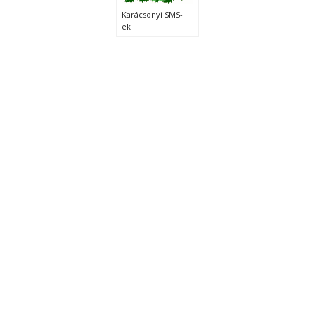
Karácsonyi SMS-
ek