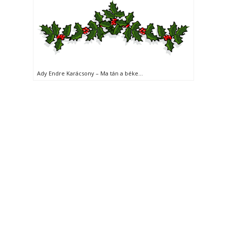
Ady Endre Karácsony – Ma tán a béke…