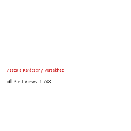
Vissza a Karácsonyi versekhez
Post Views:
1 748