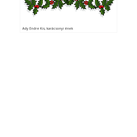
Ady Endre Kis, karácsonyi ének