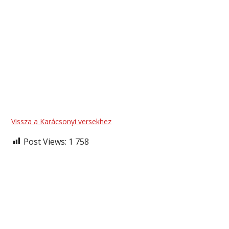
Vissza a Karácsonyi versekhez
Post Views:
1 758