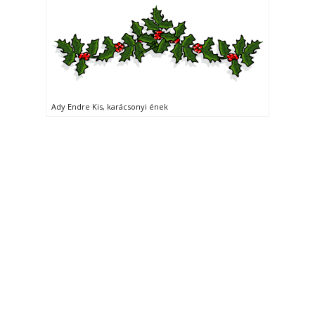
Ady Endre Kis, karácsonyi ének