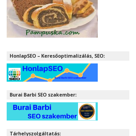
HonlapSEO – Keresőoptimalizálás, SEO:
Burai Barbi SEO szakember:
Tárhelyszolgáltatás: