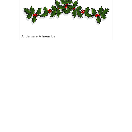
Andersen- A hóember