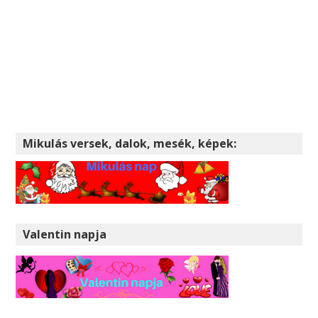
Mikulás versek, dalok, mesék, képek:
Valentin napja