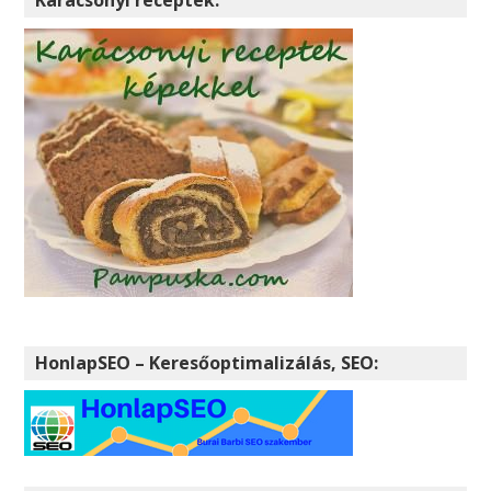
HonlapSEO – Keresőoptimalizálás, SEO: