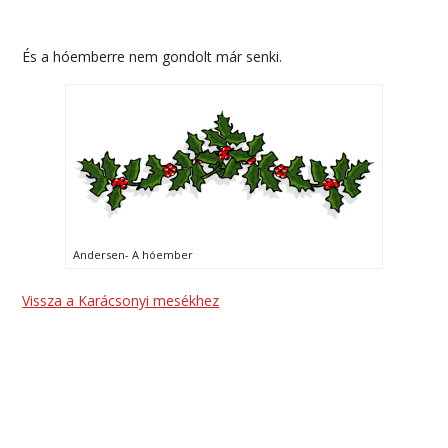
És a hóemberre nem gondolt már senki.
Andersen- A hóember
Vissza a Karácsonyi mesékhez