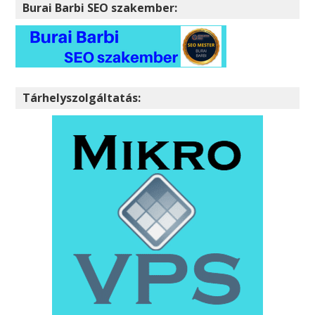
Burai Barbi SEO szakember:
Tárhelyszolgáltatás: