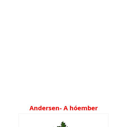
Andersen- A hóember