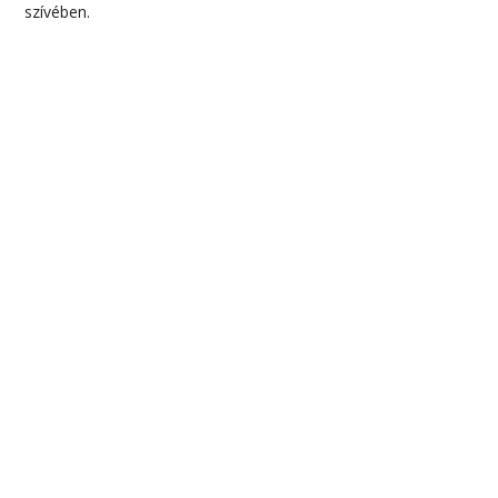
szívében.