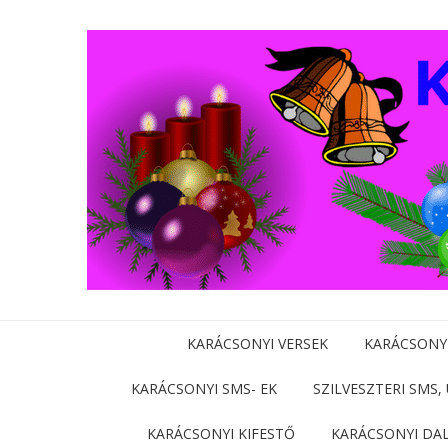
KARÁCSONYI VERSEK
KARÁCSONY
KARÁCSONYI SMS- EK
SZILVESZTERI SMS,
KARÁCSONYI KIFESTŐ
KARÁCSONYI DA