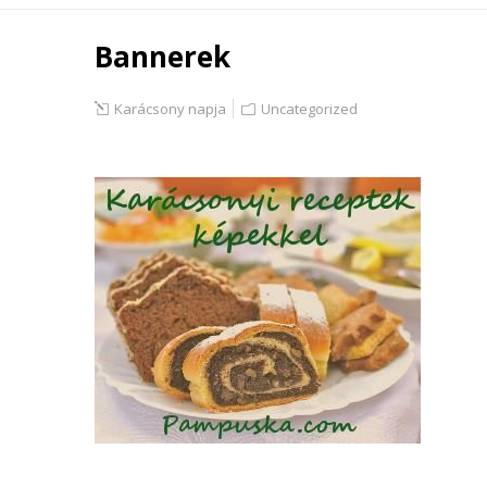
Bannerek
Karácsony napja
Uncategorized