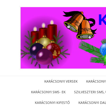
KARÁCSONYI VERSEK
KARÁCSONY
KARÁCSONYI SMS- EK
SZILVESZTERI SMS,
KARÁCSONYI KIFESTŐ
KARÁCSONYI DA