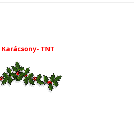
 Karácsony- TNT