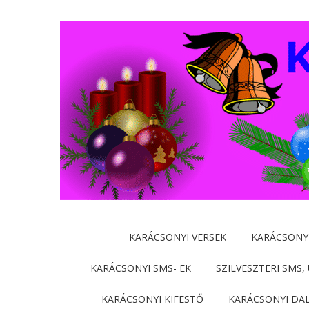
KARÁCSONYI VERSEK
KARÁCSONY
KARÁCSONYI SMS- EK
SZILVESZTERI SMS,
KARÁCSONYI KIFESTŐ
KARÁCSONYI DA