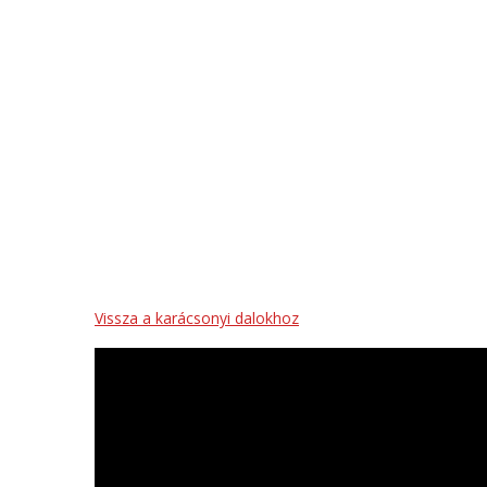
Vissza a karácsonyi dalokhoz