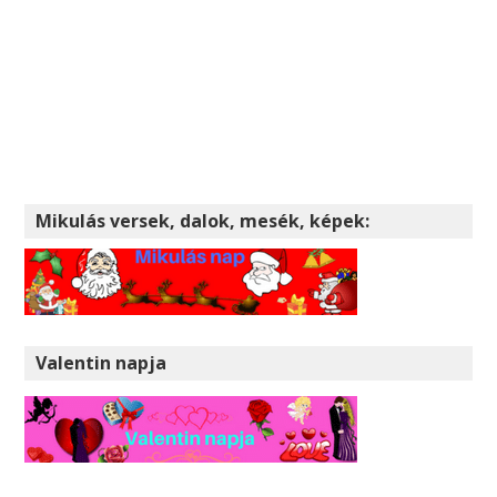
Mikulás versek, dalok, mesék, képek:
Valentin napja