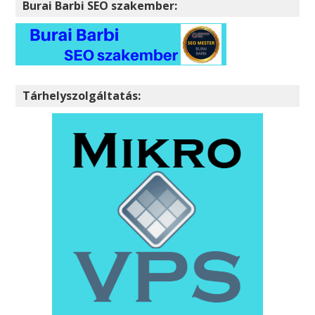
Burai Barbi SEO szakember:
Tárhelyszolgáltatás: