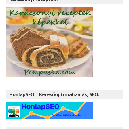
HonlapSEO – Keresőoptimalizálás, SEO: