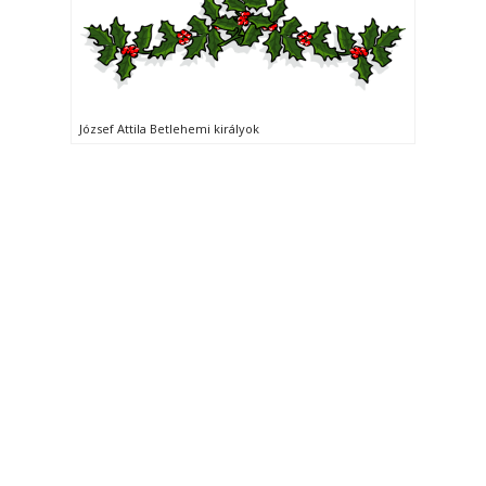
József Attila Betlehemi királyok