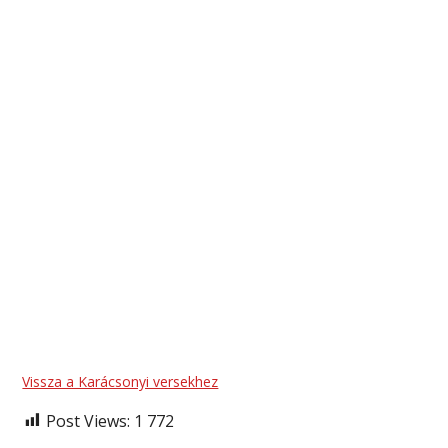
Vissza a Karácsonyi versekhez
Post Views:
1 772