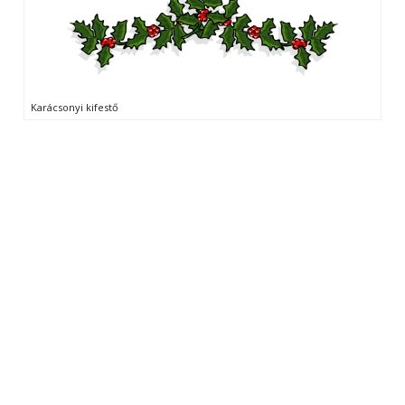
Karácsonyi kifestő