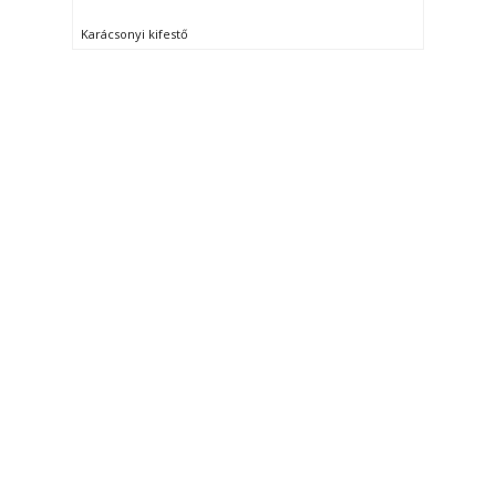
Karácsonyi kifestő