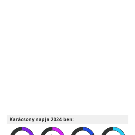
Karácsony napja 2024-ben: