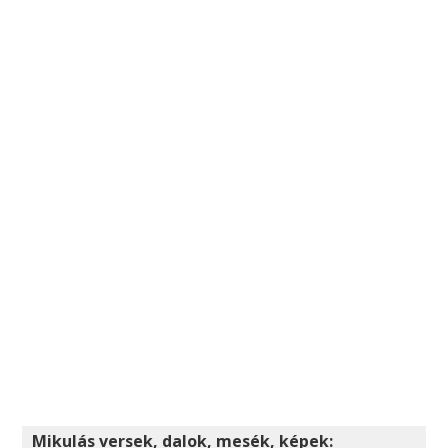
Mikulás versek, dalok, mesék, képek: