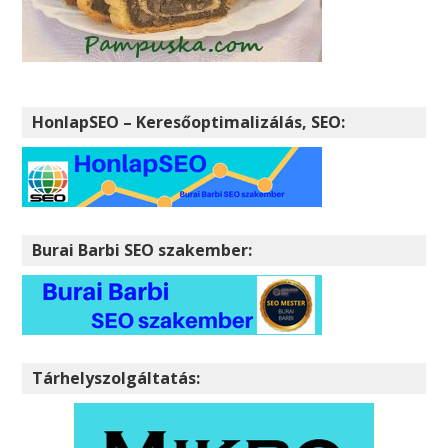
HonlapSEO – Keresőoptimalizálás, SEO:
Burai Barbi SEO szakember:
Tárhelyszolgáltatás: