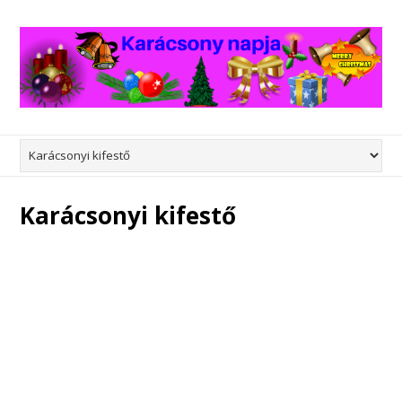
Karácsonyi kifestő