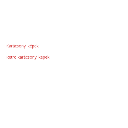
Karácsonyi képek
Retro karácsonyi képek