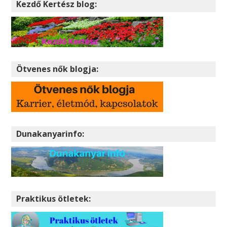
Kezdő Kertész blog:
Ötvenes nők blogja:
Dunakanyarinfo:
Praktikus ötletek: