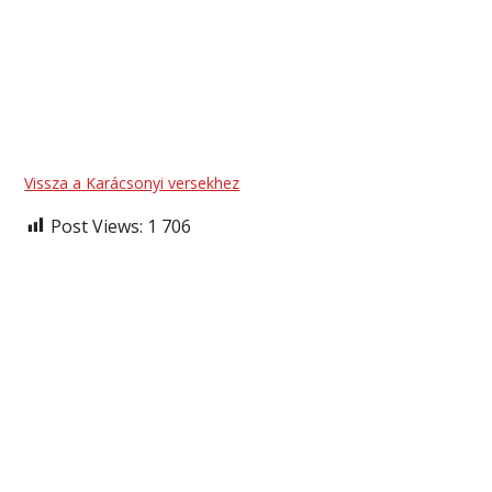
Vissza a Karácsonyi versekhez
Post Views:
1 706