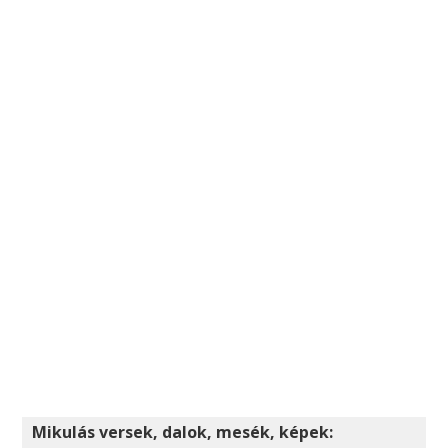
Mikulás versek, dalok, mesék, képek: