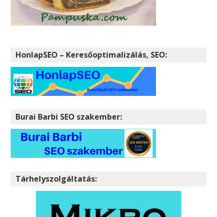
HonlapSEO – Keresőoptimalizálás, SEO:
Burai Barbi SEO szakember:
Tárhelyszolgáltatás: