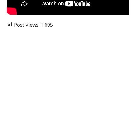
Post Views:
1 695