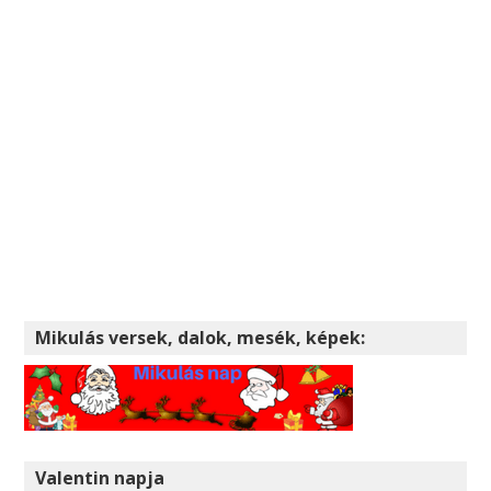
Mikulás versek, dalok, mesék, képek:
Valentin napja