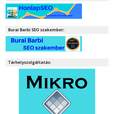
Burai Barbi SEO szakember:
Tárhelyszolgáltatás: