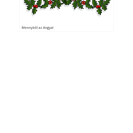
Mennyből az Angyal