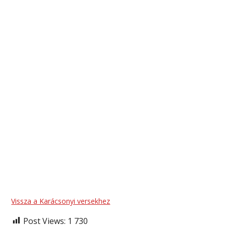
Vissza a Karácsonyi versekhez
Post Views:
1 730