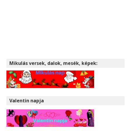
Mikulás versek, dalok, mesék, képek:
Valentin napja