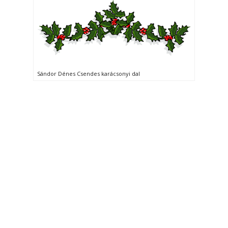
Sándor Dénes Csendes karácsonyi dal