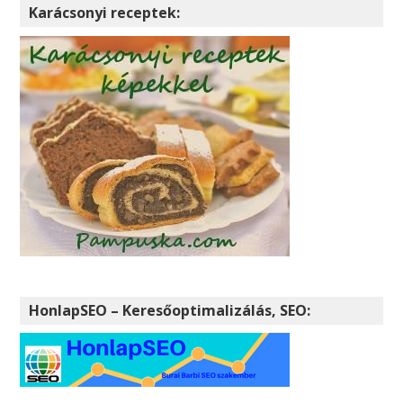
Karácsonyi receptek:
HonlapSEO – Keresőoptimalizálás, SEO: