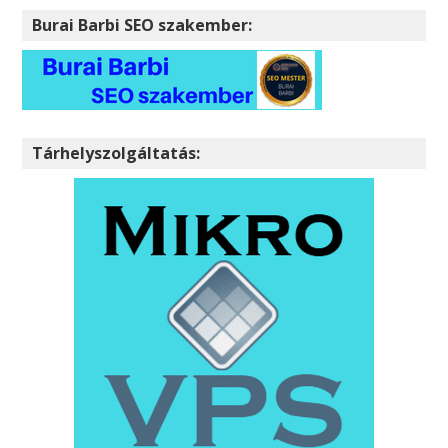
Burai Barbi SEO szakember:
Tárhelyszolgáltatás: