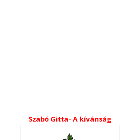
Szabó Gitta- A kívánság