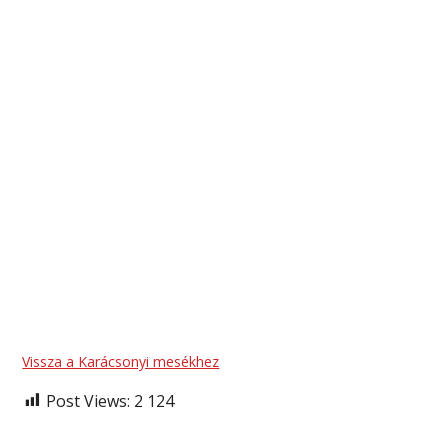
Vissza a Karácsonyi mesékhez
Post Views:
2 124