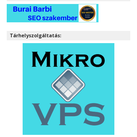
Tárhelyszolgáltatás: