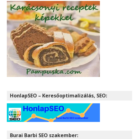
HonlapSEO – Keresőoptimalizálás, SEO:
Burai Barbi SEO szakember: