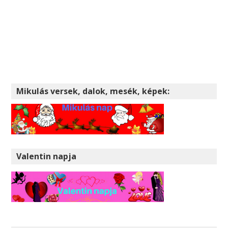
Mikulás versek, dalok, mesék, képek:
Valentin napja