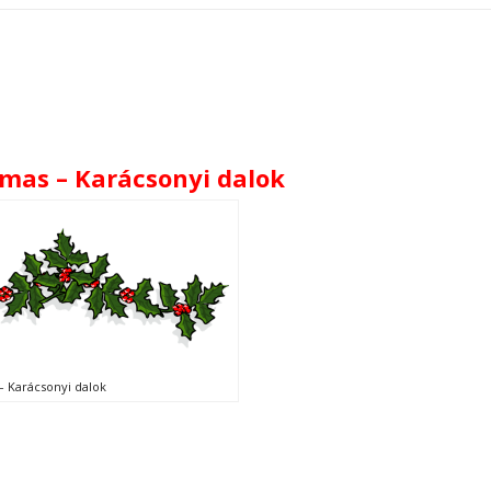
tmas – Karácsonyi dalok
– Karácsonyi dalok