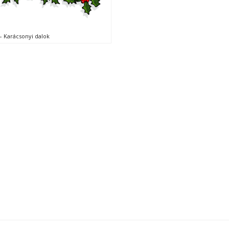
– Karácsonyi dalok