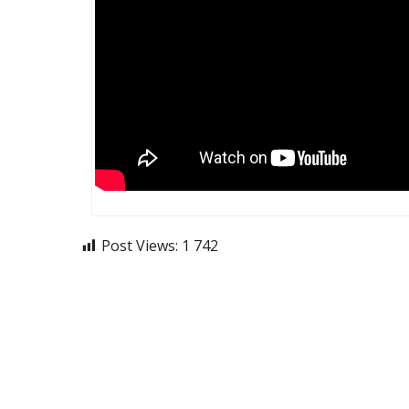
Post Views:
1 742