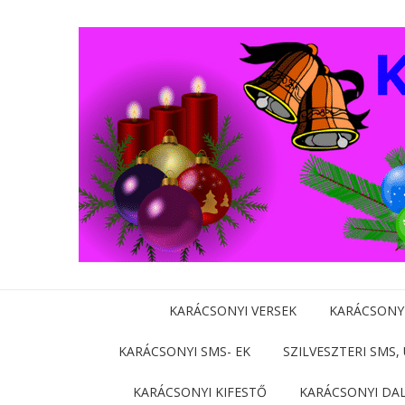
KARÁCSONYI VERSEK
KARÁCSONY
KARÁCSONYI SMS- EK
SZILVESZTERI SMS,
KARÁCSONYI KIFESTŐ
KARÁCSONYI DA