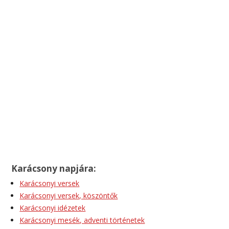
Karácsony napjára:
Karácsonyi versek
Karácsonyi versek, köszöntők
Karácsonyi idézetek
Karácsonyi mesék, adventi történetek