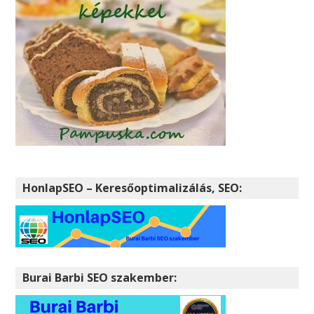
HonlapSEO – Keresőoptimalizálás, SEO:
Burai Barbi SEO szakember: