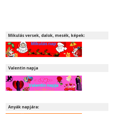
Mikulás versek, dalok, mesék, képek:
Valentin napja
Anyák napjára: