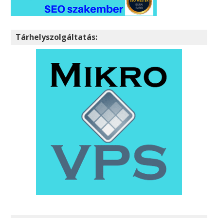
Tárhelyszolgáltatás: