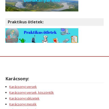
Praktikus ötletek:
Karácsony:
Karácsonyi versek
Karácsonyi versek, köszöntők
Karácsonyi idézetek
Karácsonyi mesék