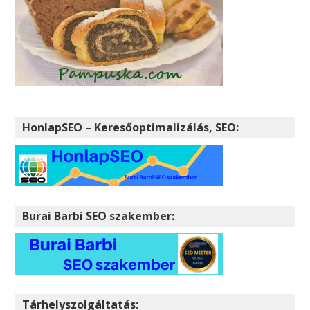
HonlapSEO – Keresőoptimalizálás, SEO:
Burai Barbi SEO szakember:
Tárhelyszolgáltatás: