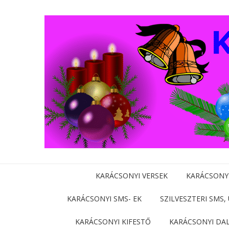
KARÁCSONYI VERSEK
KARÁCSONY
KARÁCSONYI SMS- EK
SZILVESZTERI SMS,
KARÁCSONYI KIFESTŐ
KARÁCSONYI DA