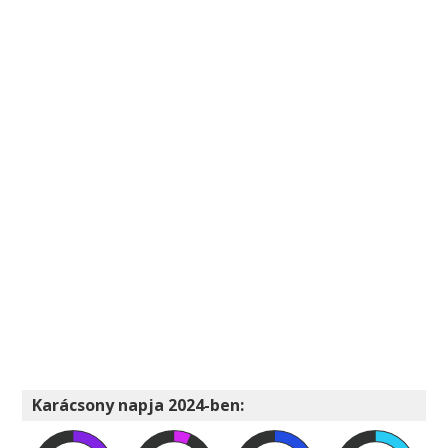
Karácsony napja 2024-ben: