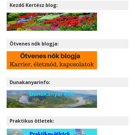
Kezdő Kertész blog:
Ötvenes nők blogja:
Dunakanyarinfo:
Praktikus ötletek: