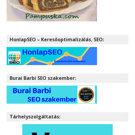
HonlapSEO – Keresőoptimalizálás, SEO:
Burai Barbi SEO szakember:
Tárhelyszolgáltatás: