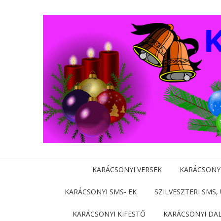
KARÁCSONYI VERSEK
KARÁCSONY
KARÁCSONYI SMS- EK
SZILVESZTERI SMS,
KARÁCSONYI KIFESTŐ
KARÁCSONYI DA