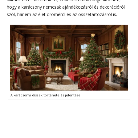
hogy a karácsony nemcsak ajándékozásról és dekorációról
szól, hanem az élet öröméről és az összetartozásról is.
A karácsonyi díszek története és jelentése