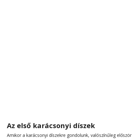
Az első karácsonyi díszek
Amikor a karácsonyi díszekre gondolunk, valószínűleg először