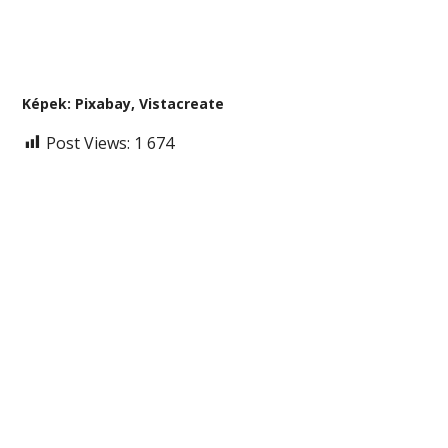
Képek: Pixabay, Vistacreate
Post Views:
1 674