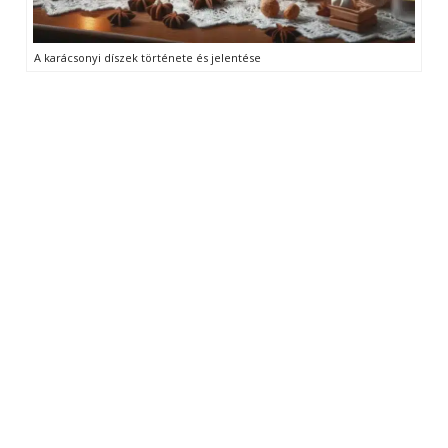
A karácsonyi díszek története és jelentése