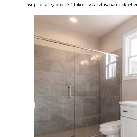
nyújtson a legjobb LED tükör kiválasztásában, miközben