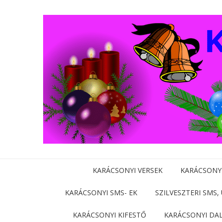
KARÁCSONYI VERSEK
KARÁCSONY
KARÁCSONYI SMS- EK
SZILVESZTERI SMS,
KARÁCSONYI KIFESTŐ
KARÁCSONYI DA