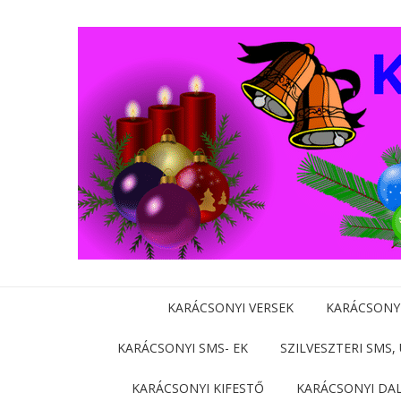
KARÁCSONYI VERSEK
KARÁCSONY
KARÁCSONYI SMS- EK
SZILVESZTERI SMS,
KARÁCSONYI KIFESTŐ
KARÁCSONYI DA