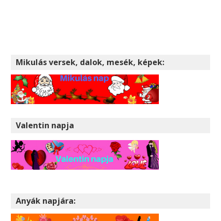
Mikulás versek, dalok, mesék, képek:
Valentin napja
Anyák napjára: