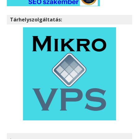
Tárhelyszolgáltatás:
.