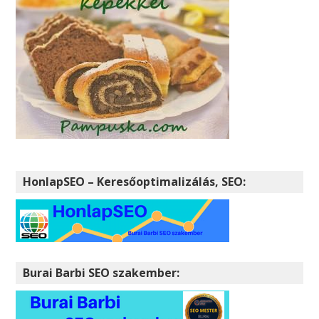
HonlapSEO – Keresőoptimalizálás, SEO:
Burai Barbi SEO szakember: