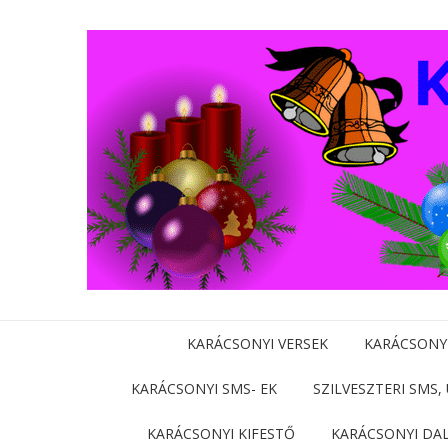
KARÁCSONYI VERSEK
KARÁCSONY
KARÁCSONYI SMS- EK
SZILVESZTERI SMS,
KARÁCSONYI KIFESTŐ
KARÁCSONYI DA