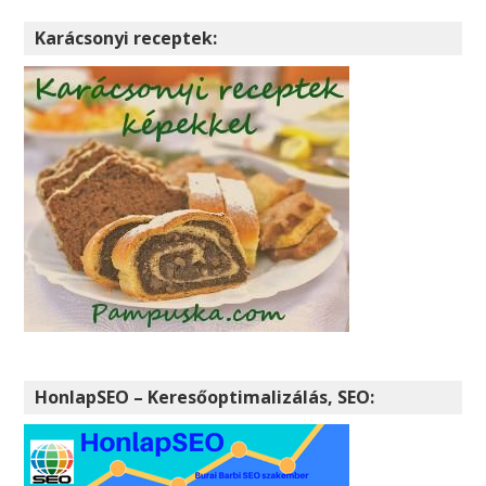
Karácsonyi receptek:
HonlapSEO – Keresőoptimalizálás, SEO: