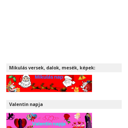
Mikulás versek, dalok, mesék, képek:
Valentin napja