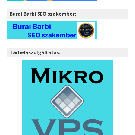
Burai Barbi SEO szakember:
Tárhelyszolgáltatás: