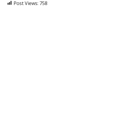
Post Views:
758