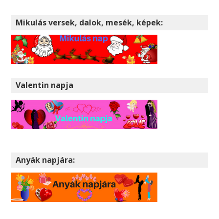
Mikulás versek, dalok, mesék, képek:
Valentin napja
Anyák napjára: