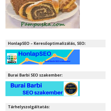
HonlapSEO – Keresőoptimalizálás, SEO:
Burai Barbi SEO szakember:
Tárhelyszolgáltatás: