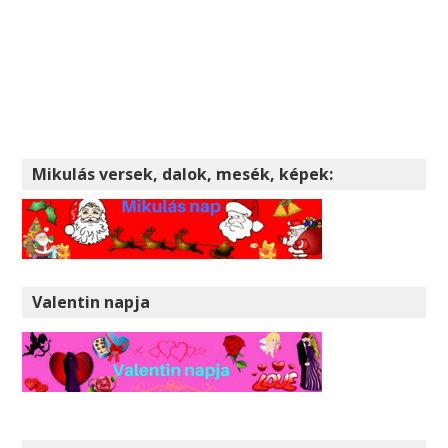
Mikulás versek, dalok, mesék, képek:
Valentin napja