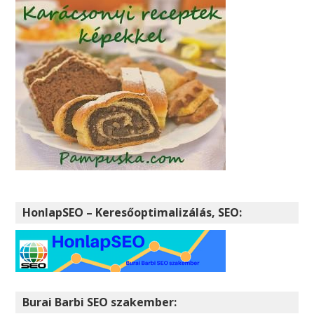
HonlapSEO – Keresőoptimalizálás, SEO:
Burai Barbi SEO szakember: