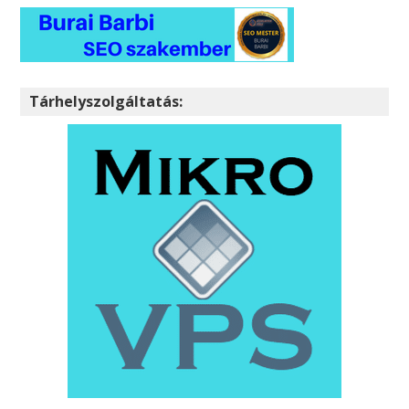
Tárhelyszolgáltatás: