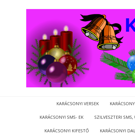
KARÁCSONYI VERSEK
KARÁCSONY
KARÁCSONYI SMS- EK
SZILVESZTERI SMS,
KARÁCSONYI KIFESTŐ
KARÁCSONYI DA