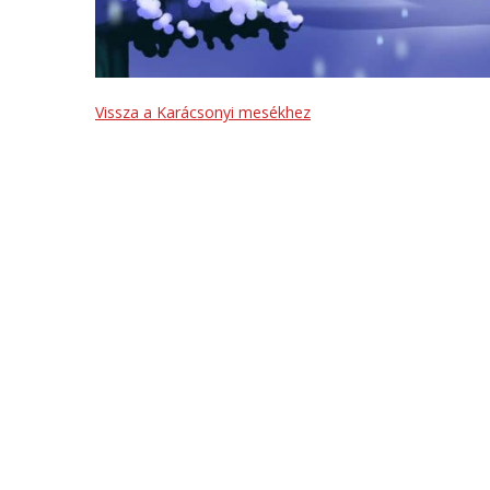
Vissza a Karácsonyi mesékhez