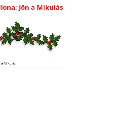
Ilona: Jön a Mikulás
n a Mikulás