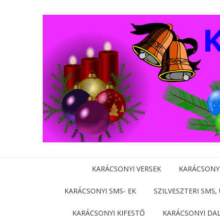
KARÁCSONYI VERSEK
KARÁCSONY
KARÁCSONYI SMS- EK
SZILVESZTERI SMS,
KARÁCSONYI KIFESTŐ
KARÁCSONYI DA