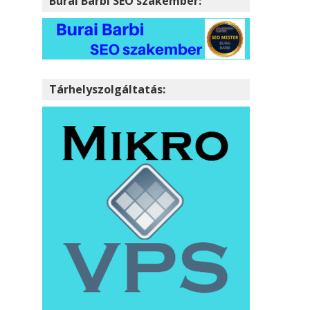
Burai Barbi SEO szakember:
Tárhelyszolgáltatás: