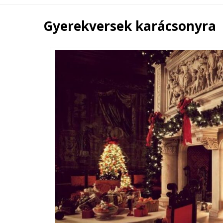
Gyerekversek karácsonyra