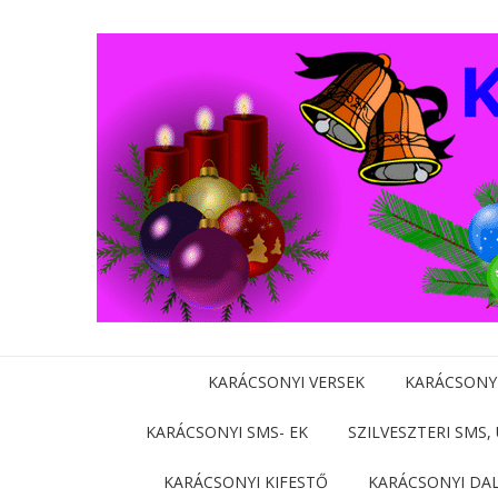
KARÁCSONYI VERSEK
KARÁCSONY
KARÁCSONYI SMS- EK
SZILVESZTERI SMS,
KARÁCSONYI KIFESTŐ
KARÁCSONYI DA