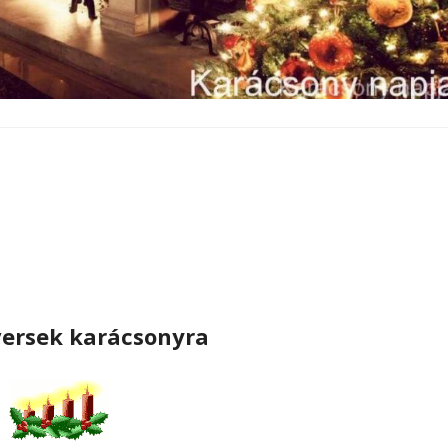
ersek karácsonyra