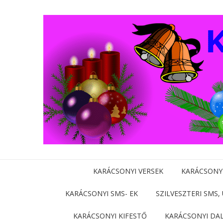
KARÁCSONYI VERSEK
KARÁCSONY
KARÁCSONYI SMS- EK
SZILVESZTERI SMS,
KARÁCSONYI KIFESTŐ
KARÁCSONYI DA