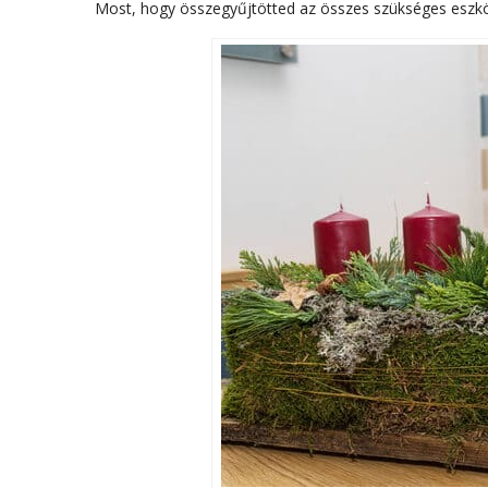
Most, hogy összegyűjtötted az összes szükséges eszköz