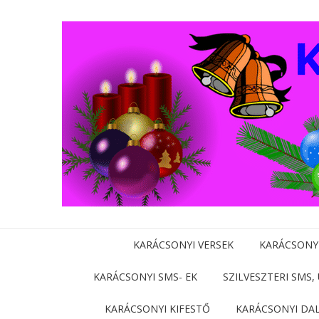
KARÁCSONYI VERSEK
KARÁCSONY
KARÁCSONYI SMS- EK
SZILVESZTERI SMS,
KARÁCSONYI KIFESTŐ
KARÁCSONYI DA