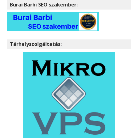
Burai Barbi SEO szakember:
Tárhelyszolgáltatás: