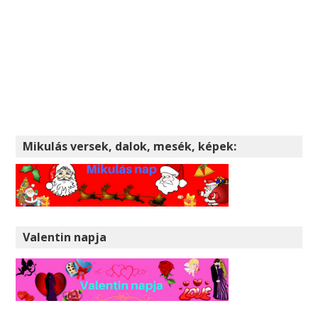
Mikulás versek, dalok, mesék, képek:
Valentin napja