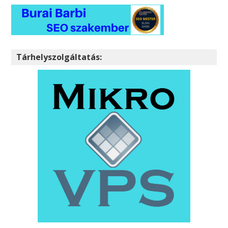
Tárhelyszolgáltatás: