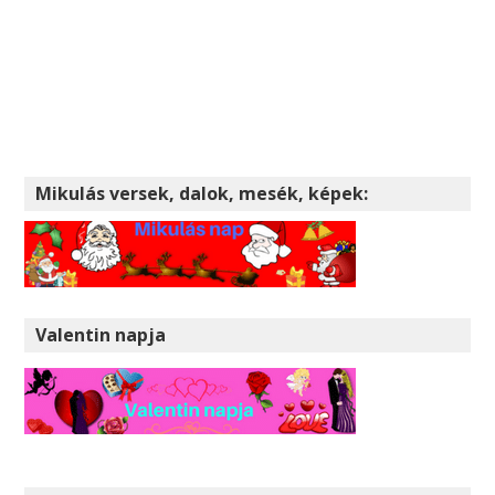
Mikulás versek, dalok, mesék, képek:
Valentin napja