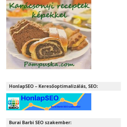
HonlapSEO – Keresőoptimalizálás, SEO:
Burai Barbi SEO szakember: