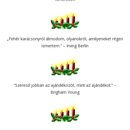
„Fehér karácsonyról álmodom, olyanokról, amilyeneket régen
ismertem.” – Irving Berlin
“Szeresd jobban az ajándékozót, mint az ajándékot.” –
Brigham Young