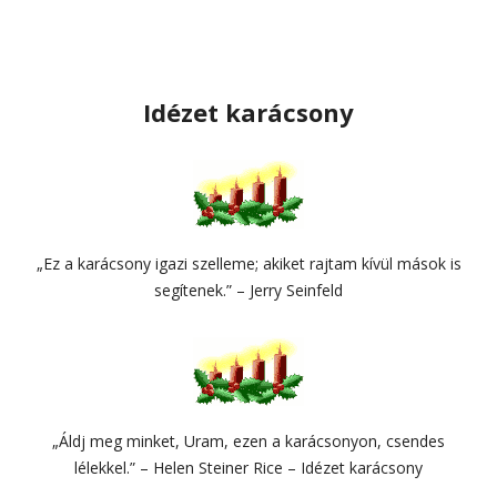
Idézet karácsony
„Ez a karácsony igazi szelleme; akiket rajtam kívül mások is
segítenek.” – Jerry Seinfeld
„Áldj meg minket, Uram, ezen a karácsonyon, csendes
lélekkel.” – Helen Steiner Rice – Idézet karácsony