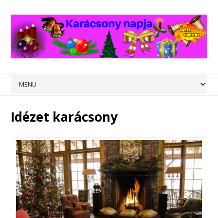
Idézet karácsony