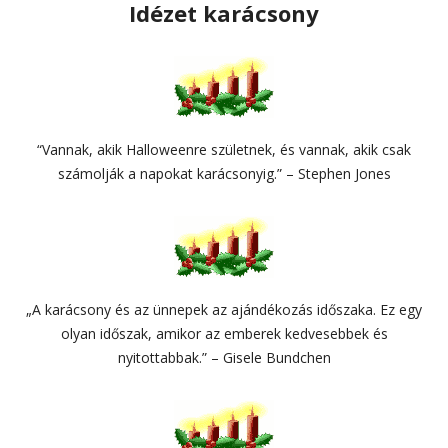
Idézet karácsony
“Vannak, akik Halloweenre születnek, és vannak, akik csak
számolják a napokat karácsonyig.” – Stephen Jones
„A karácsony és az ünnepek az ajándékozás időszaka. Ez egy
olyan időszak, amikor az emberek kedvesebbek és
nyitottabbak.” – Gisele Bundchen