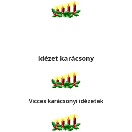
Idézet karácsony
Vicces karácsonyi idézetek