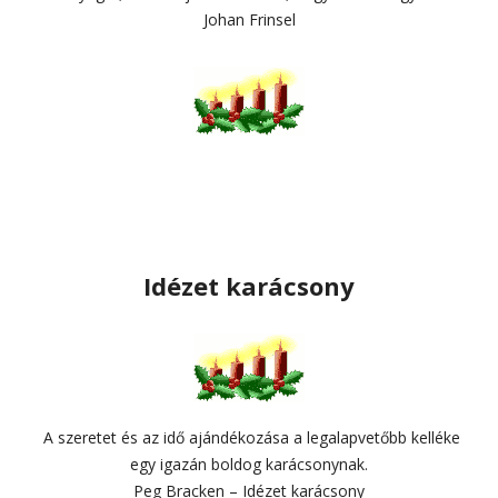
Johan Frinsel
Idézet karácsony
A szeretet és az idő ajándékozása a legalapvetőbb kelléke
egy igazán boldog karácsonynak.
Peg Bracken – Idézet karácsony