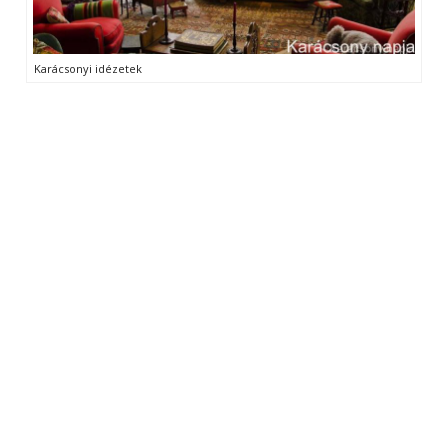
Karácsonyi idézetek