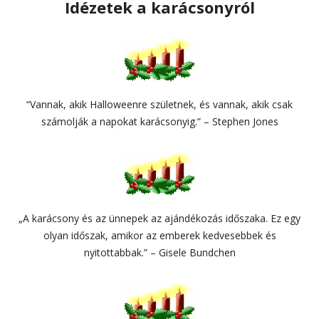
Idézetek a karácsonyról
“Vannak, akik Halloweenre születnek, és vannak, akik csak
számolják a napokat karácsonyig.” – Stephen Jones
„A karácsony és az ünnepek az ajándékozás időszaka. Ez egy
olyan időszak, amikor az emberek kedvesebbek és
nyitottabbak.” – Gisele Bundchen