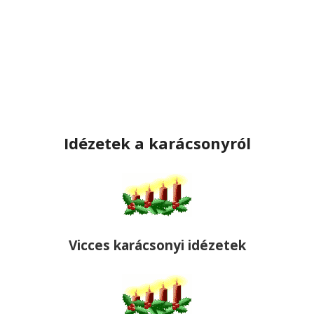
Idézetek a karácsonyról
Vicces karácsonyi idézetek