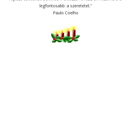
legfontosabb: a szeretetet.”
Paulo Coelho