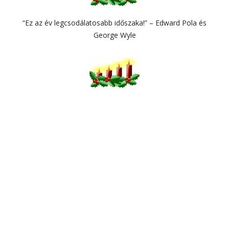
“Ez az év legcsodálatosabb időszaka!” – Edward Pola és
George Wyle