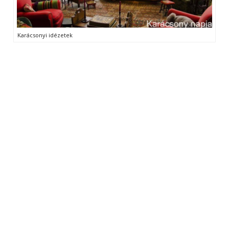
Karácsonyi idézetek