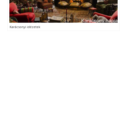
Karácsonyi idézetek