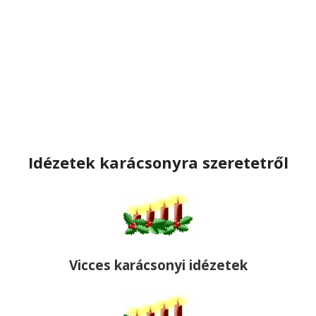
Idézetek karácsonyra szeretetről
Vicces karácsonyi idézetek