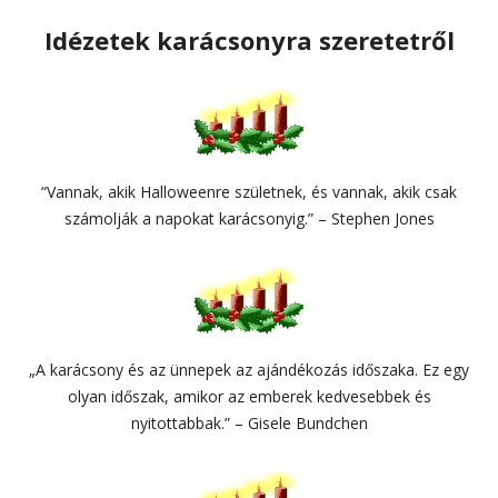
Idézetek karácsonyra szeretetről
“Vannak, akik Halloweenre születnek, és vannak, akik csak
számolják a napokat karácsonyig.” – Stephen Jones
„A karácsony és az ünnepek az ajándékozás időszaka. Ez egy
olyan időszak, amikor az emberek kedvesebbek és
nyitottabbak.” – Gisele Bundchen