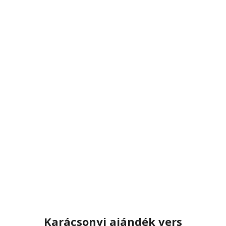
Karácsonyi ajándék vers