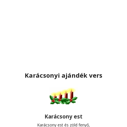
Karácsonyi ajándék vers
Karácsony est
Karácsony est és zöld fenyő,