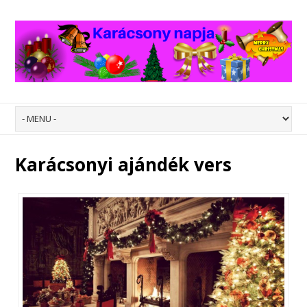
Karácsonyi ajándék vers