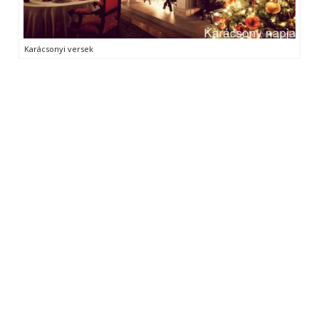
Karácsonyi versek