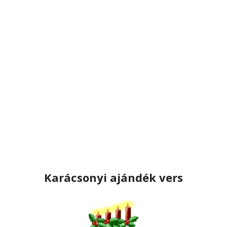
Karácsonyi ajándék vers