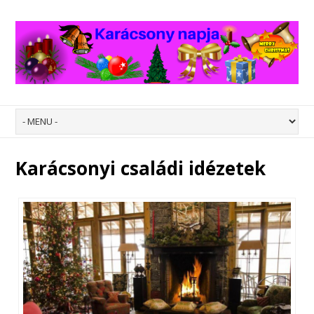
Karácsonyi családi idézetek