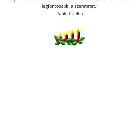
legfontosabb: a szeretetet.”
Paulo Coelho