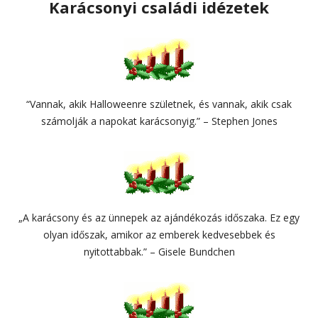
Karácsonyi családi idézetek
“Vannak, akik Halloweenre születnek, és vannak, akik csak
számolják a napokat karácsonyig.” – Stephen Jones
„A karácsony és az ünnepek az ajándékozás időszaka. Ez egy
olyan időszak, amikor az emberek kedvesebbek és
nyitottabbak.” – Gisele Bundchen