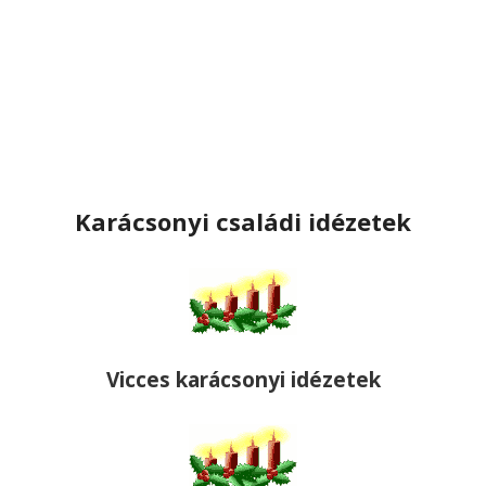
Karácsonyi családi idézetek
Vicces karácsonyi idézetek