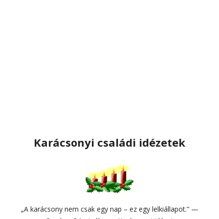
Karácsonyi családi idézetek
„A karácsony nem csak egy nap – ez egy lelkiállapot.” —