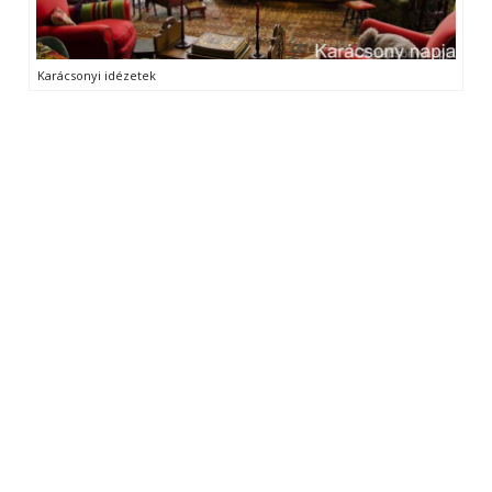
Karácsonyi idézetek