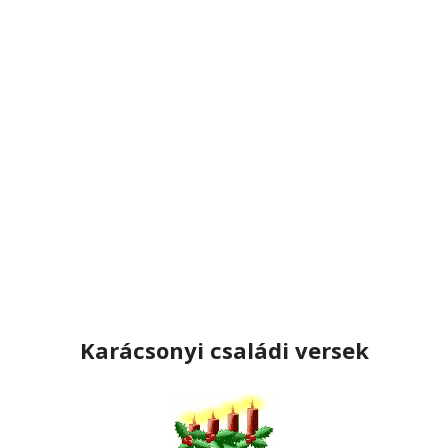
Karácsonyi családi versek