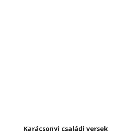
Karácsonyi családi versek