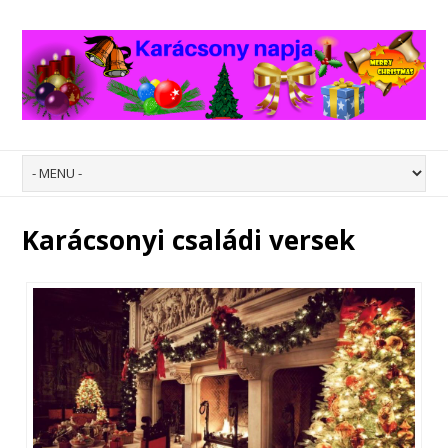
Karácsonyi családi versek