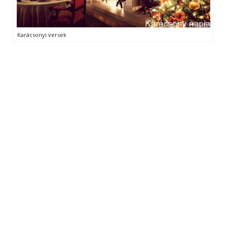
Karácsonyi versek