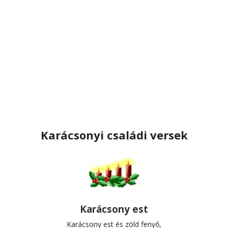
Karácsonyi családi versek
Karácsony est
Karácsony est és zöld fenyő,