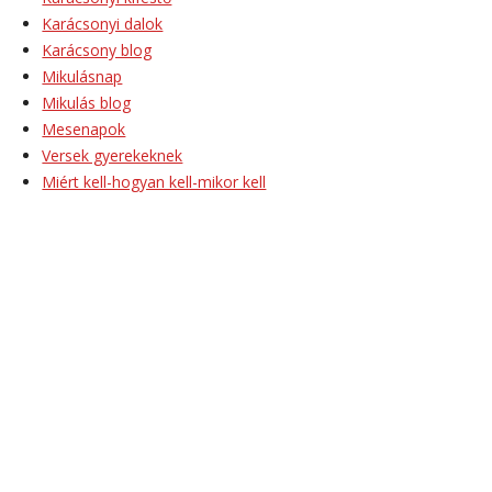
Karácsonyi dalok
Karácsony blog
Mikulásnap
Mikulás blog
Mesenapok
Versek gyerekeknek
Miért kell-hogyan kell-mikor kell