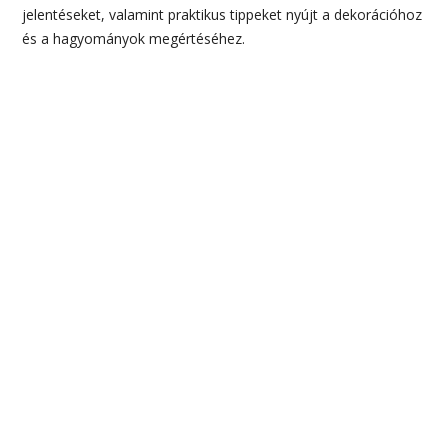
jelentéseket, valamint praktikus tippeket nyújt a dekorációhoz
és a hagyományok megértéséhez.