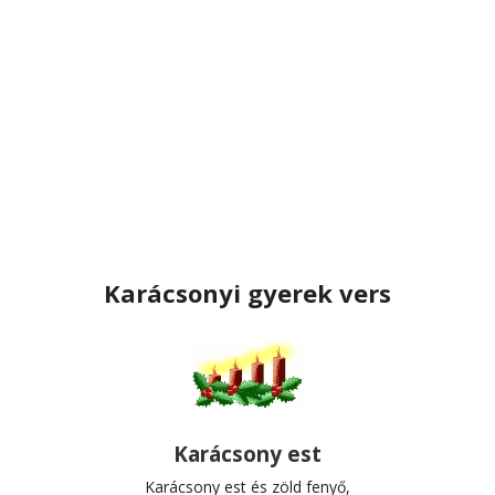
Karácsonyi gyerek vers
Karácsony est
Karácsony est és zöld fenyő,