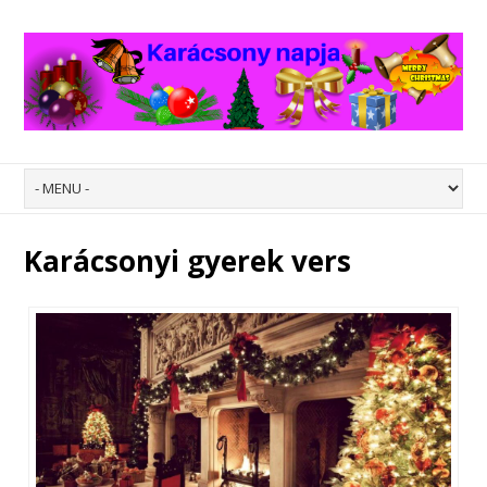
Karácsonyi gyerek vers