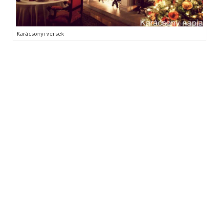
Karácsonyi versek