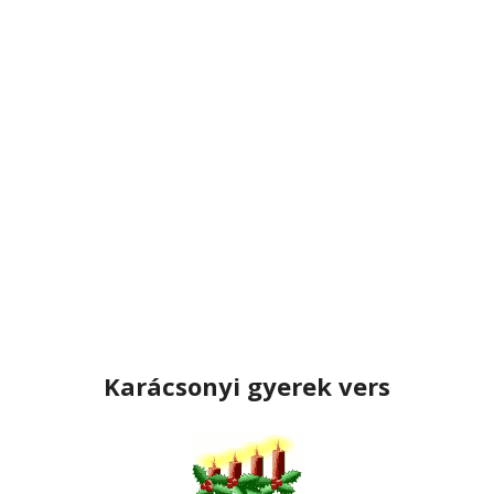
Karácsonyi gyerek vers