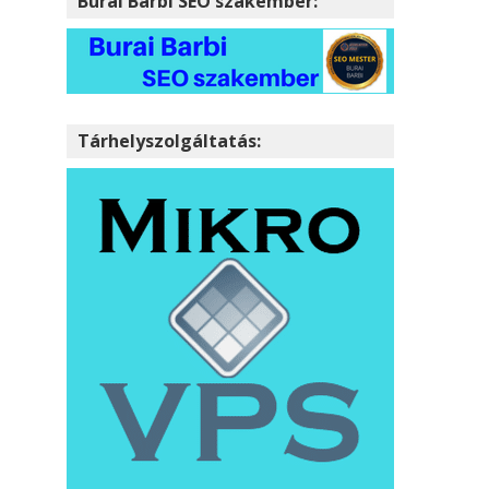
Burai Barbi SEO szakember:
Tárhelyszolgáltatás: