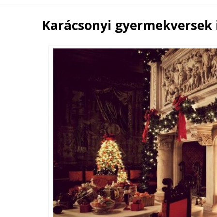
Karácsonyi gyermekversek 