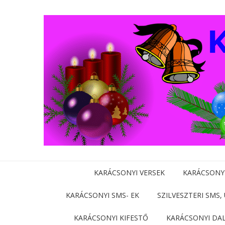
KARÁCSONYI VERSEK
KARÁCSONY
KARÁCSONYI SMS- EK
SZILVESZTERI SMS,
KARÁCSONYI KIFESTŐ
KARÁCSONYI DA