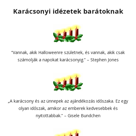
Karácsonyi idézetek barátoknak
“Vannak, akik Halloweenre születnek, és vannak, akik csak
számolják a napokat karácsonyig.” – Stephen Jones
„A karácsony és az ünnepek az ajándékozás időszaka. Ez egy
olyan időszak, amikor az emberek kedvesebbek és
nyitottabbak.” – Gisele Bundchen