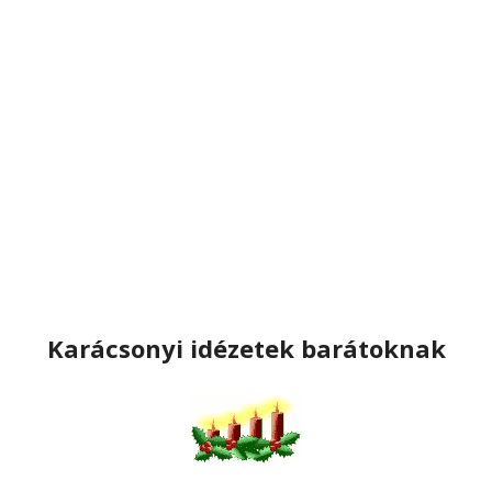
Karácsonyi idézetek barátoknak