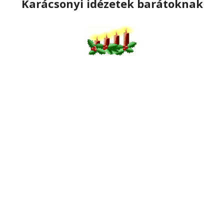
Karácsonyi idézetek barátoknak