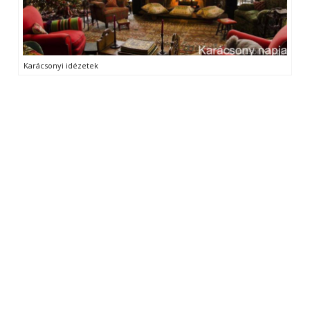
Karácsonyi idézetek