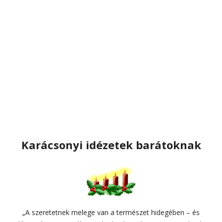
Karácsonyi idézetek barátoknak
„A szeretetnek melege van a természet hidegében – és