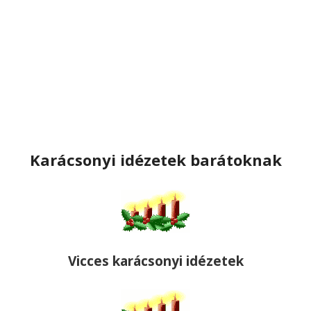
Karácsonyi idézetek barátoknak
Vicces karácsonyi idézetek