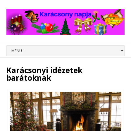
Karácsonyi idézetek
barátoknak