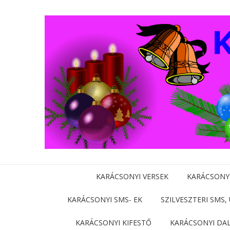
KARÁCSONYI VERSEK
KARÁCSONY
KARÁCSONYI SMS- EK
SZILVESZTERI SMS,
KARÁCSONYI KIFESTŐ
KARÁCSONYI DA